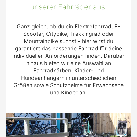
unserer Fahrräder aus.
Ganz gleich, ob du ein Elektrofahrrad, E-
Scooter, Citybike, Trekkingrad oder
Mountainbike suchst – hier wirst du
garantiert das passende Fahrrad für deine
individuellen Anforderungen finden. Darüber
hinaus bieten wir eine Auswahl an
Fahrradkörben, Kinder- und
Hundeanhängern in unterschiedlichen
Größen sowie Schutzhelme für Erwachsene
und Kinder an.