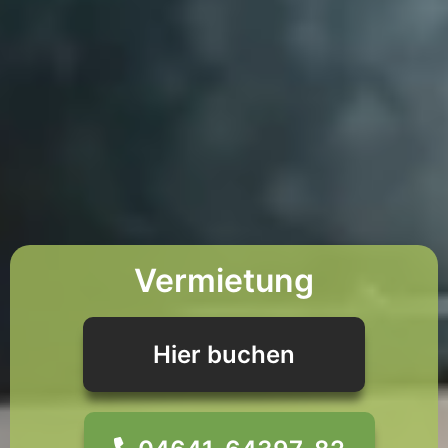
Vermietung
Hier buchen