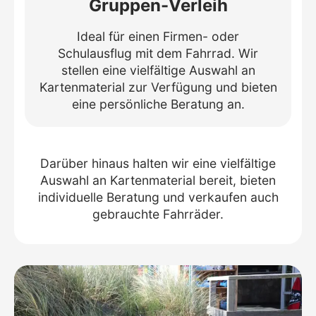
Gruppen-Verleih
Ideal für einen Firmen- oder
Schulausflug mit dem Fahrrad. Wir
stellen eine vielfältige Auswahl an
Kartenmaterial zur Verfügung und bieten
eine persönliche Beratung an.
Darüber hinaus halten wir eine vielfältige
Auswahl an Kartenmaterial bereit, bieten
individuelle Beratung und verkaufen auch
gebrauchte Fahrräder.