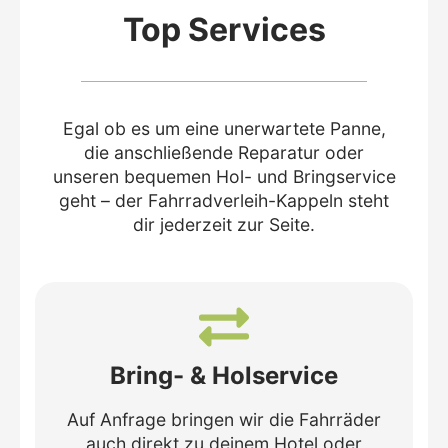
Top Services
Egal ob es um eine unerwartete Panne,
die anschließende Reparatur oder
unseren bequemen Hol- und Bringservice
geht – der Fahrradverleih-Kappeln steht
dir jederzeit zur Seite.
Bring- & Holservice
Auf Anfrage bringen wir die Fahrräder
auch direkt zu deinem Hotel oder