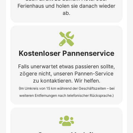
Ferienhaus und holen sie danach wieder
ab.
Kostenloser Pannenservice
Falls unerwartet etwas passieren sollte,
zögere nicht, unseren Pannen-Service
zu kontaktieren. Wir helfen.
(Im Umkreis von 15 km während der Geschäftszeiten – bei
weiteren Entfernungen nach telefonischer Rücksprache.)