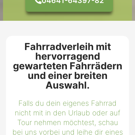
04641-64397-82
Fahrradverleih mit
hervorragend
gewarteten Fahrrädern
und einer breiten
Auswahl.
Falls du dein eigenes Fahrrad
nicht mit in den Urlaub oder auf
Tour nehmen möchtest, schau
bei uns vorbei und leihe dir eines